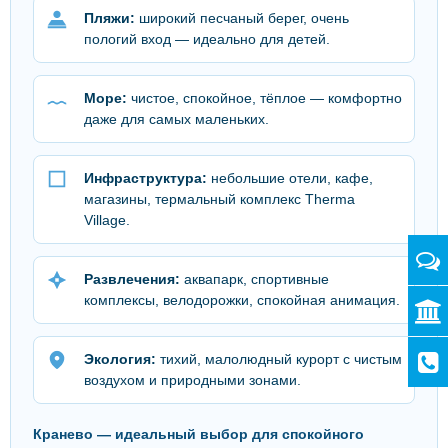
Пляжи:
широкий песчаный берег, очень
пологий вход — идеально для детей.
Море:
чистое, спокойное, тёплое — комфортно
даже для самых маленьких.
Инфраструктура:
небольшие отели, кафе,
магазины, термальный комплекс Therma
Village.
Развлечения:
аквапарк, спортивные
комплексы, велодорожки, спокойная анимация.
Экология:
тихий, малолюдный курорт с чистым
воздухом и природными зонами.
Кранево — идеальный выбор для спокойного